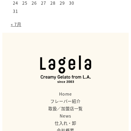
24
25
26
27
28
29
30
31
« 7月
Home
フレーバー紹介
取扱／加盟店一覧
News
仕入れ・卸
会社概要