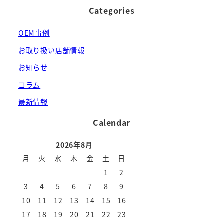
Categories
OEM事例
お取り扱い店舗情報
お知らせ
コラム
最新情報
Calendar
2026年8月
月
火
水
木
金
土
日
1
2
3
4
5
6
7
8
9
10
11
12
13
14
15
16
17
18
19
20
21
22
23