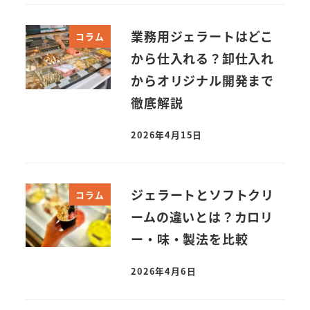
業務用ジェラートはどこ
コラム
から仕入れる？卸仕入れ
からオリジナル開発まで
徹底解説
2026年4月15日
投稿日
ジェラートとソフトクリ
コラム
ームの違いとは？カロリ
ー・味・製法を比較
2026年4月6日
投稿日