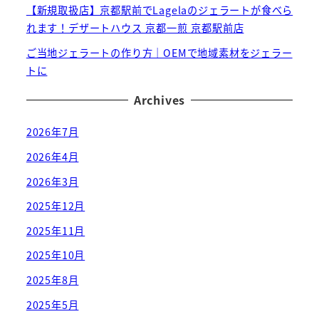
【新規取扱店】京都駅前でLagelaのジェラートが食べら
れます！デザートハウス 京都一煎 京都駅前店
ご当地ジェラートの作り方｜OEMで地域素材をジェラー
トに
Archives
2026年7月
2026年4月
2026年3月
2025年12月
2025年11月
2025年10月
2025年8月
2025年5月